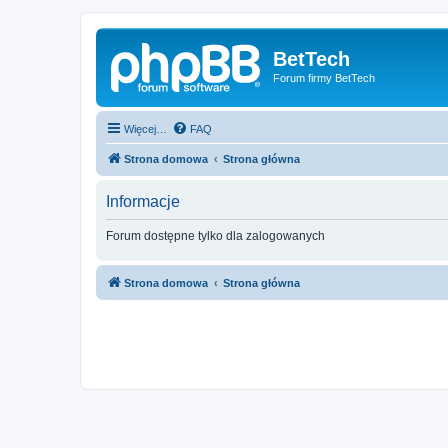
BetTech
Forum firmy BetTech
Więcej…
FAQ
Strona domowa
Strona główna
Informacje
Forum dostępne tylko dla zalogowanych
Strona domowa
Strona główna