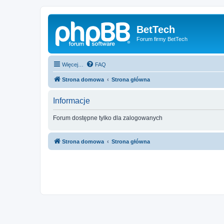
BetTech
Forum firmy BetTech
Więcej…
FAQ
Strona domowa
Strona główna
Informacje
Forum dostępne tylko dla zalogowanych
Strona domowa
Strona główna