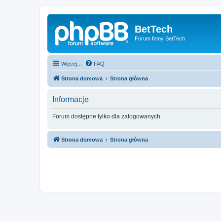
BetTech
Forum firmy BetTech
Więcej…
FAQ
Strona domowa
Strona główna
Informacje
Forum dostępne tylko dla zalogowanych
Strona domowa
Strona główna